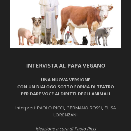
INTERVISTA AL PAPA VEGANO
UNA NUOVA VERSIONE
CON UN DIALOGO SOTTO FORMA DI TEATRO
PER DARE VOCE AI DIRITTI DEGLI ANIMALI
Interpreti: PAOLO RICCI, GERMANO ROSSI, ELISA
LORENZANI
Ideazione a cura di Paolo Ricci