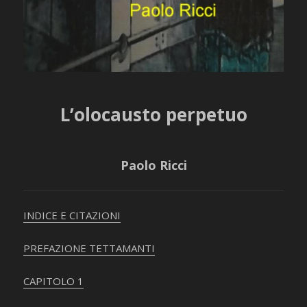
L’olocausto perpetuo
Paolo Ricci
INDICE E CITAZIONI
PREFAZIONE TETTAMANTI
CAPITOLO 1