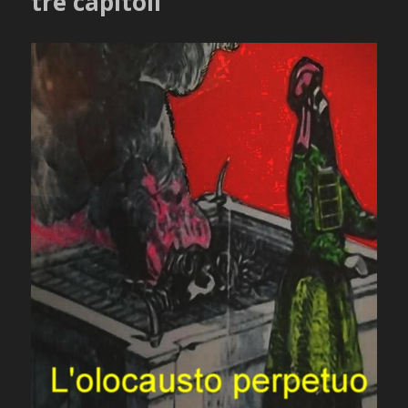
tre capitoli