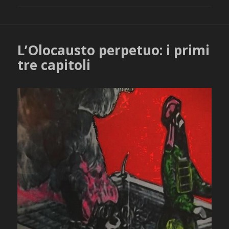
L’Olocausto perpetuo: i primi
tre capitoli