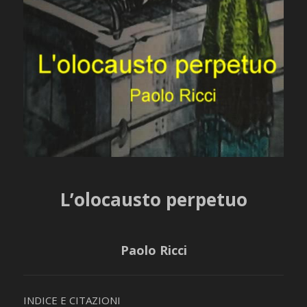
L’olocausto perpetuo
Paolo Ricci
INDICE E CITAZIONI