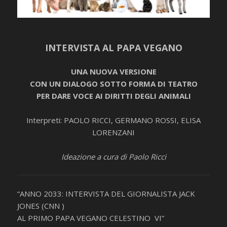
INTERVISTA AL PAPA VEGANO
UNA NUOVA VERSIONE
CON UN DIALOGO SOTTO FORMA DI TEATRO
PER DARE VOCE AI DIRITTI DEGLI ANIMALI
Interpreti: PAOLO RICCI, GERMANO ROSSI, ELISA
LORENZANI
Ideazione a cura di Paolo Ricci
“ANNO 2033: INTERVISTA DEL GIORNALISTA JACK
JONES (CNN )
AL PRIMO PAPA VEGANO CELESTINO VI”