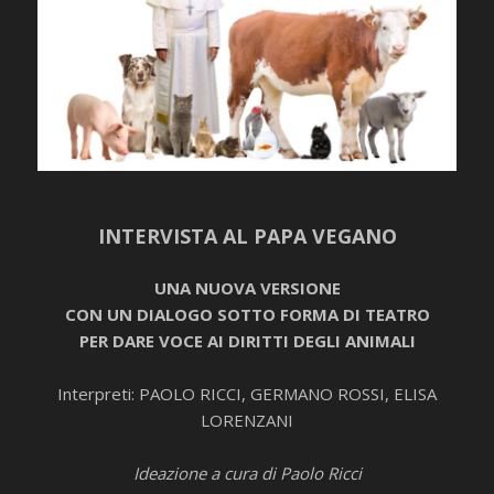
INTERVISTA AL PAPA VEGANO
UNA NUOVA VERSIONE
CON UN DIALOGO SOTTO FORMA DI TEATRO
PER DARE VOCE AI DIRITTI DEGLI ANIMALI
Interpreti: PAOLO RICCI, GERMANO ROSSI, ELISA
LORENZANI
Ideazione a cura di Paolo Ricci