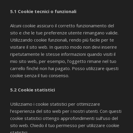
5.1 Cookie tecnici o funzionali
Alcuni cookie assicuro il corretto funzionamento del
sito e che le tue preferenze utente rimangano valide.
Utilizzando cookie funzionali, rendo più facile per te
visitare il sito web. In questo modo non devi inserire
ripetutamente le stesse informazioni quando visiti il
mio sito web, per esempio, l’oggetto rimane nel tuo
carrello finché non hai pagato. Posso utilizzare questi
cookie senza il tuo consenso.
5.2 Cookie statistici
Utilizziamo i cookie statistici per ottimizzare
l’esperienza del sito web per i nostri utenti. Con questi
cookie statistici ottengo approfondimenti sull’uso del
sito web. Chiedo il tuo permesso per utilizzare cookie
statistici.