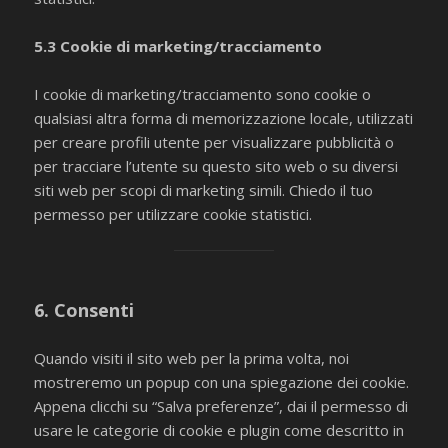
5.3 Cookie di marketing/tracciamento
I cookie di marketing/tracciamento sono cookie o
qualsiasi altra forma di memorizzazione locale, utilizzati
per creare profili utente per visualizzare pubblicità o
per tracciare l’utente su questo sito web o su diversi
siti web per scopi di marketing simili. Chiedo il tuo
permesso per utilizzare cookie statistici.
6. Consenti
Quando visiti il sito web per la prima volta, noi
mostreremo un popup con una spiegazione dei cookie.
Appena clicchi su “Salva preferenze”, dai il permesso di
usare le categorie di cookie e plugin come descritto in