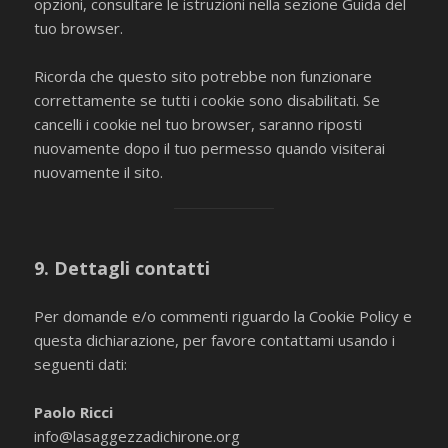
opzioni, consultare le istruzioni nella sezione Guida del
tuo browser.
Ricorda che questo sito potrebbe non funzionare
correttamente se tutti i cookie sono disabilitati. Se
cancelli i cookie nel tuo browser, saranno riposti
nuovamente dopo il tuo permesso quando visiterai
nuovamente il sito.
9. Dettagli contatti
Per domande e/o commenti riguardo la Cookie Policy e
questa dichiarazione, per favore contattami usando i
seguenti dati:
Paolo Ricci
info@lasaggezzadichirone.org