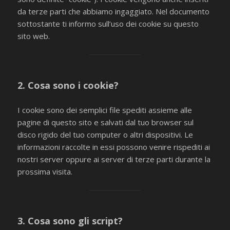
da terze parti che abbiamo ingaggiato. Nel documento
sottostante ti informo sull’uso dei cookie su questo
sito web.
2. Cosa sono i cookie?
I cookie sono dei semplici file spediti assieme alle
pagine di questo sito e salvati dal tuo browser sul
disco rigido del tuo computer o altri dispositivi. Le
informazioni raccolte in essi possono venire rispediti ai
nostri server oppure ai server di terze parti durante la
prossima visita.
3. Cosa sono gli script?