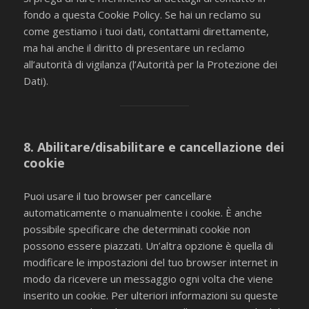
fondo a questa Cookie Policy. Se hai un reclamo su
come gestiamo i tuoi dati, contattami direttamente,
ma hai anche il diritto di presentare un reclamo
all’autorità di vigilanza (l’Autorità per la Protezione dei
Dati).
8. Abilitare/disabilitare e cancellazione dei
cookie
Puoi usare il tuo browser per cancellare
automaticamente o manualmente i cookie. È anche
possibile specificare che determinati cookie non
possono essere piazzati. Un’altra opzione è quella di
modificare le impostazioni del tuo browser internet in
modo da ricevere un messaggio ogni volta che viene
inserito un cookie. Per ulteriori informazioni su queste