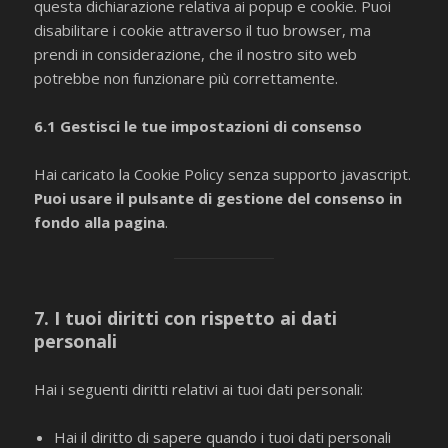
questa dichiarazione relativa ai popup e cookie. Puoi
disabilitare i cookie attraverso il tuo browser, ma
prendi in considerazione, che il nostro sito web
potrebbe non funzionare più correttamente.
6.1 Gestisci le tue impostazioni di consenso
Hai caricato la Cookie Policy senza supporto javascript.
Puoi usare il pulsante di gestione del consenso in
fondo alla pagina
.
7. I tuoi diritti con rispetto ai dati
personali
Hai i seguenti diritti relativi ai tuoi dati personali:
Hai il diritto di sapere quando i tuoi dati personali