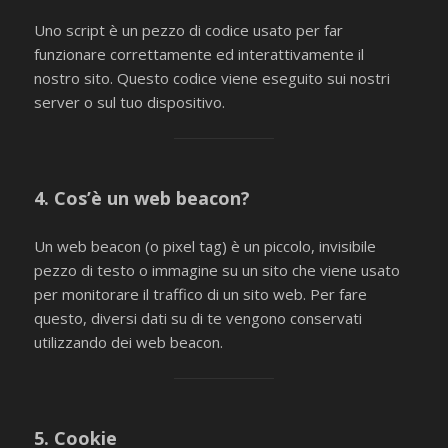
Uno script è un pezzo di codice usato per far
funzionare correttamente ed interattivamente il
nostro sito. Questo codice viene eseguito sui nostri
server o sul tuo dispositivo.
4. Cos’è un web beacon?
Un web beacon (o pixel tag) è un piccolo, invisibile
pezzo di testo o immagine su un sito che viene usato
per monitorare il traffico di un sito web. Per fare
questo, diversi dati su di te vengono conservati
utilizzando dei web beacon.
5. Cookie