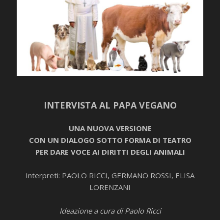
INTERVISTA AL PAPA VEGANO
UNA NUOVA VERSIONE
CON UN DIALOGO SOTTO FORMA DI TEATRO
PER DARE VOCE AI DIRITTI DEGLI ANIMALI
Interpreti: PAOLO RICCI, GERMANO ROSSI, ELISA
LORENZANI
Ideazione a cura di Paolo Ricci