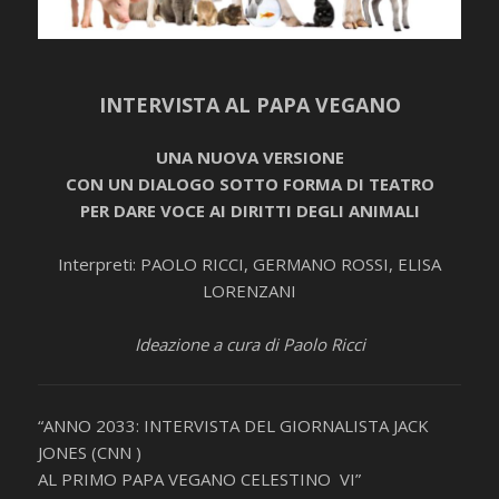
INTERVISTA AL PAPA VEGANO
UNA NUOVA VERSIONE
CON UN DIALOGO SOTTO FORMA DI TEATRO
PER DARE VOCE AI DIRITTI DEGLI ANIMALI
Interpreti: PAOLO RICCI, GERMANO ROSSI, ELISA
LORENZANI
Ideazione a cura di Paolo Ricci
“ANNO 2033: INTERVISTA DEL GIORNALISTA JACK
JONES (CNN )
AL PRIMO PAPA VEGANO CELESTINO VI”