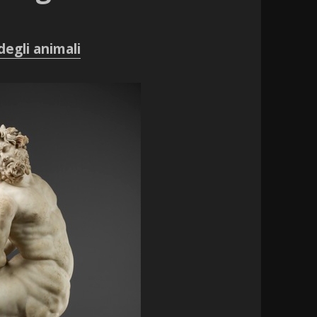
degli animali