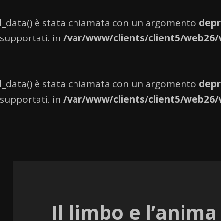
_data() è stata chiamata con un argomento
depr
 supportati. in
/var/www/clients/client5/web26/
_data() è stata chiamata con un argomento
depr
 supportati. in
/var/www/clients/client5/web26/
Il limbo e l’anima