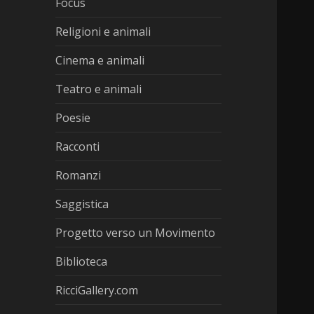
Focus
Religioni e animali
Cinema e animali
Teatro e animali
Poesie
Racconti
Romanzi
Saggistica
Progetto verso un Movimento
Biblioteca
RicciGallery.com