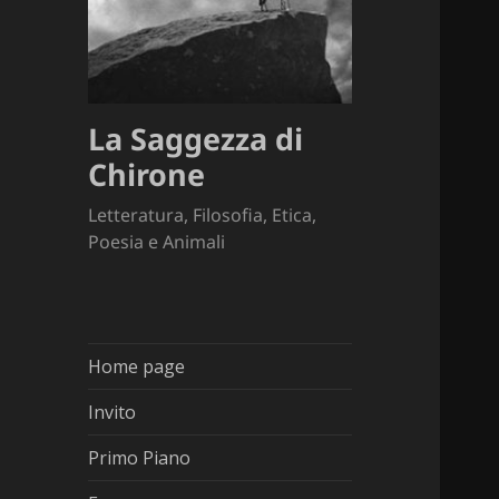
La Saggezza di
Chirone
Letteratura, Filosofia, Etica,
Poesia e Animali
Home page
Invito
Primo Piano