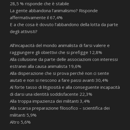
28,5 % risponde che è stabile
La gente abbandona l’animalismo? Risponde
affermativamente il 67,4%
E a che cosa è dovuto l’abbandono della lotta da parte
degli attivisti?
All’incapacità del mondo animalista di farsi valere e
raggiungere gli obiettivi che si prefigge 12,8%
Alla collusione da parte delle associazioni con interessi
estranei alla causa animalista 19,6%
Alla disperazione che si prova perché non ci sente
aiutati e non si riescono a fare passi avanti 30,4%
Al forte tasso di litigiosità e alla conseguente incapacità
di darsi una identità soddisfacente 22,3%
Alla troppa impazienza dei militanti 3,4%
Alla scarsa preparazione filosofico – scientifica dei
militanti 5,9%
Altro 5,6%