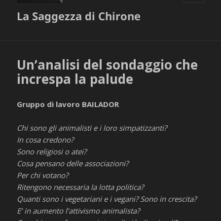
MENU
La Saggezza di Chirone
E
WIDGET
Un’analisi del sondaggio che
increspa la palude
Gruppo di lavoro BAILADOR
Chi sono gli animalisti e i loro simpatizzanti?
In cosa credono?
Sono religiosi o atei?
Cosa pensano delle associazioni?
Per chi votano?
Ritengono necessaria la lotta politica?
Quanti sono i vegetariani e i vegani? Sono in crescita?
E’ in aumento l’attivismo animalista?