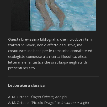
Questa brevissima bibliografia, che introduce i temi
trattati nei lavori, non è affatto esaustiva, ma
costituisce una base per le tematiche animaliste ed
ecologiste connesse alla ricerca filosofica, etica,
letteraria e fantastica che si sviluppa negli scritti
presenti nel sito.
Letteratura classica
A. M. Ortese,
Corpo Celeste
, Adelphi
A. M. Ortese, “Piccolo Drago”, in
In sonno e veglia
,